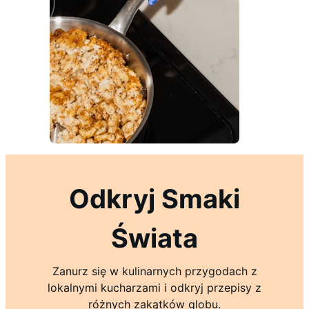
Odkryj Smaki
Świata
Zanurz się w kulinarnych przygodach z
lokalnymi kucharzami i odkryj przepisy z
różnych zakątków globu.