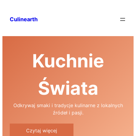
Culinearth
Kuchnie
Świata
Odkrywaj smaki i tradycje kulinarne z lokalnych
źródeł i pasji.
Czytaj więcej