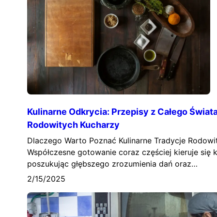
Kulinarne Odkrycia: Przepisy z Całego Świat
Rodowitych Kucharzy
Dlaczego Warto Poznać Kulinarne Tradycje Rodowi
Współczesne gotowanie coraz częściej kieruje się 
poszukując głębszego zrozumienia dań oraz…
2/15/2025