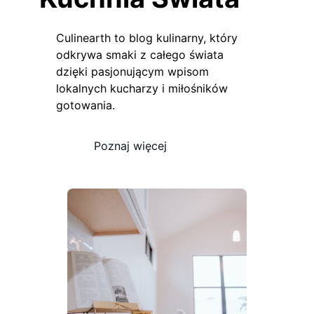
Culinearth to blog kulinarny, który
odkrywa smaki z całego świata
dzięki pasjonującym wpisom
lokalnych kucharzy i miłośników
gotowania.
Poznaj więcej