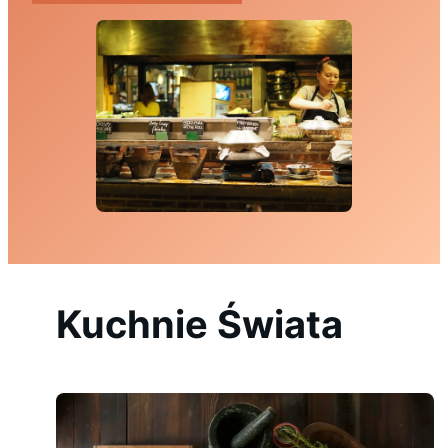
Kuchnie Świata