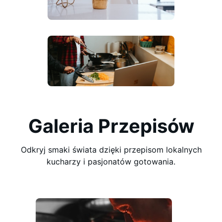
Galeria Przepisów
Odkryj smaki świata dzięki przepisom lokalnych
kucharzy i pasjonatów gotowania.